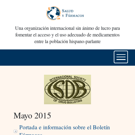
Una organización internacional sin ánimo de lucro para
fomentar el acceso y el uso adecuado de medicamentos
entre la población hispano-parlante
Mayo 2015
Portada e información sobre el Boletín
Fármacos