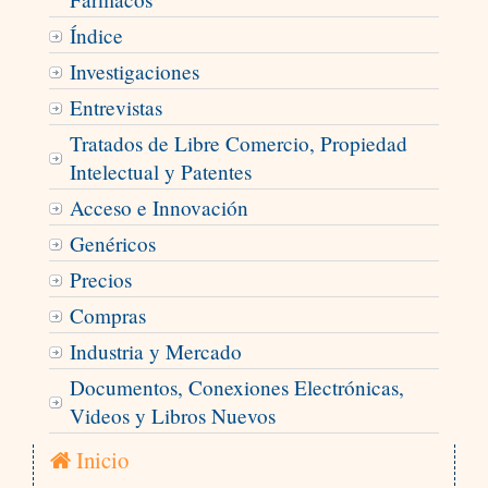
Índice
Investigaciones
Entrevistas
Tratados de Libre Comercio, Propiedad
Intelectual y Patentes
Acceso e Innovación
Genéricos
Precios
Compras
Industria y Mercado
Documentos, Conexiones Electrónicas,
Videos y Libros Nuevos
Inicio