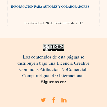
INFORMACIÓN PARA AUTORES Y COLABORADORES
modificado el 28 de noviembre de 2013
Los contenidos de esta página se
distribuyen bajo una Licencia Creative
Commons Atribución-NoComercial-
CompartirIgual 4.0 Internacional.
Síguenos en: