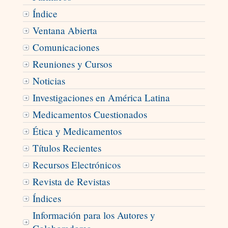
Índice
Ventana Abierta
Comunicaciones
Reuniones y Cursos
Noticias
Investigaciones en América Latina
Medicamentos Cuestionados
Ética y Medicamentos
Títulos Recientes
Recursos Electrónicos
Revista de Revistas
Índices
Información para los Autores y