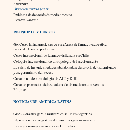
Argentina
hoteo0@rosario.gov.ar
Problema de donación de medicamentos
Susana Vásquez
REUNIONES Y CURSOS
4to. Curso latinoamericano de enseñanza de farmacoterapeutica
racional. Anuncio preliminar
Curso internacional de farmacovigilancia en Chile
Coloquio internacional de antropología del medicamento
La crisis de las enfermedades abandonadas: desarrollo de tratamientos
y aseguramiento del acceso
Curso anual de metodología de ATC y DDD
Curso de promoción del uso adecuado de medicamentos en las
Filipinas
NOTICIAS DE AMERICA LATINA
Ginés Gonzáles garcía ministro de salud en Argentina
El presidente de Argentina declara emergencia sanitaria
La viagra un negocio en alza en Colombia