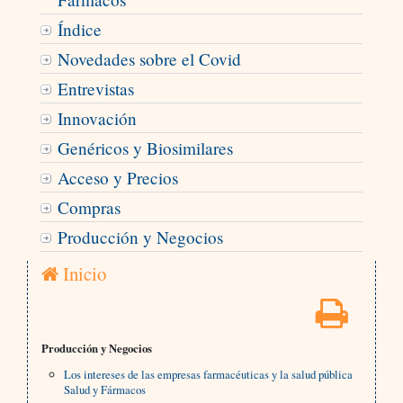
Índice
Novedades sobre el Covid
Entrevistas
Innovación
Genéricos y Biosimilares
Acceso y Precios
Compras
Producción y Negocios
Inicio
Producción y Negocios
Los intereses de las empresas farmacéuticas y la salud pública
Salud y Fármacos