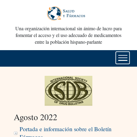
Una organización internacional sin ánimo de lucro para
fomentar el acceso y el uso adecuado de medicamentos
entre la población hispano-parlante
Agosto 2022
Portada e información sobre el Boletín
Fármacos