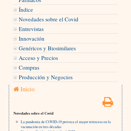
Índice
Novedades sobre el Covid
Entrevistas
Innovación
Genéricos y Biosimilares
Acceso y Precios
Compras
Producción y Negocios
Inicio
Novedades sobre el Covid
La pandemia de COVID-19 provoca el mayor retroceso en la
vacunación en tres décadas