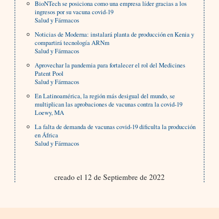
BioNTech se posiciona como una empresa líder gracias a los
ingresos por su vacuna covid-19
Salud y Fármacos
Noticias de Moderna: instalará planta de producción en Kenia y
compartirá tecnología ARNm
Salud y Fármacos
Aprovechar la pandemia para fortalecer el rol del Medicines
Patent Pool
Salud y Fármacos
En Latinoamérica, la región más desigual del mundo, se
multiplican las aprobaciones de vacunas contra la covid-19
Loewy, MA
La falta de demanda de vacunas covid-19 dificulta la producción
en África
Salud y Fármacos
creado el 12 de Septiembre de 2022