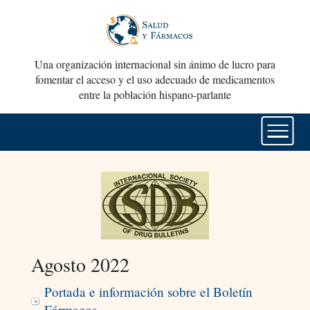
Una organización internacional sin ánimo de lucro para
fomentar el acceso y el uso adecuado de medicamentos
entre la población hispano-parlante
Agosto 2022
Portada e información sobre el Boletín
Fármacos