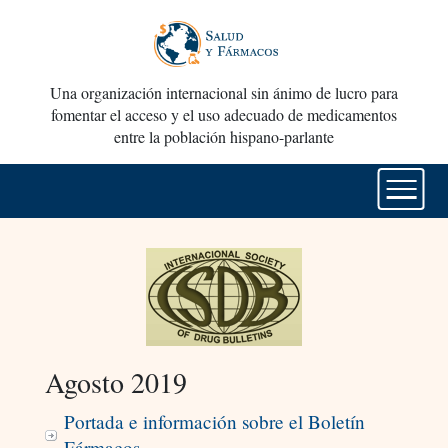
Una organización internacional sin ánimo de lucro para
fomentar el acceso y el uso adecuado de medicamentos
entre la población hispano-parlante
Agosto 2019
Portada e información sobre el Boletín
Fármacos