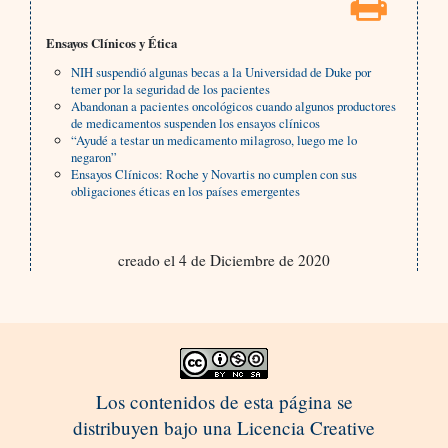
Ensayos Clínicos y Ética
NIH suspendió algunas becas a la Universidad de Duke por
temer por la seguridad de los pacientes
Abandonan a pacientes oncológicos cuando algunos productores
de medicamentos suspenden los ensayos clínicos
“Ayudé a testar un medicamento milagroso, luego me lo
negaron”
Ensayos Clínicos: Roche y Novartis no cumplen con sus
obligaciones éticas en los países emergentes
creado el 4 de Diciembre de 2020
Los contenidos de esta página se
distribuyen bajo una Licencia Creative