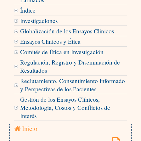
Índice
Investigaciones
Globalización de los Ensayos Clínicos
Ensayos Clínicos y Ética
Comités de Ética en Investigación
Regulación, Registro y Diseminación de
Resultados
Reclutamiento, Consentimiento Informado
y Perspectivas de los Pacientes
Gestión de los Ensayos Clínicos,
Metodología, Costos y Conflictos de
Interés
Inicio