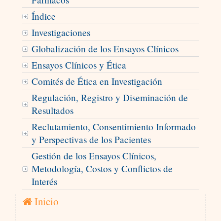
Índice
Investigaciones
Globalización de los Ensayos Clínicos
Ensayos Clínicos y Ética
Comités de Ética en Investigación
Regulación, Registro y Diseminación de
Resultados
Reclutamiento, Consentimiento Informado
y Perspectivas de los Pacientes
Gestión de los Ensayos Clínicos,
Metodología, Costos y Conflictos de
Interés
Inicio