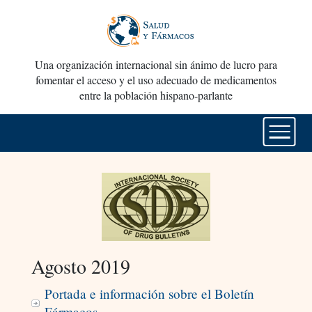
Una organización internacional sin ánimo de lucro para
fomentar el acceso y el uso adecuado de medicamentos
entre la población hispano-parlante
Agosto 2019
Portada e información sobre el Boletín
Fármacos