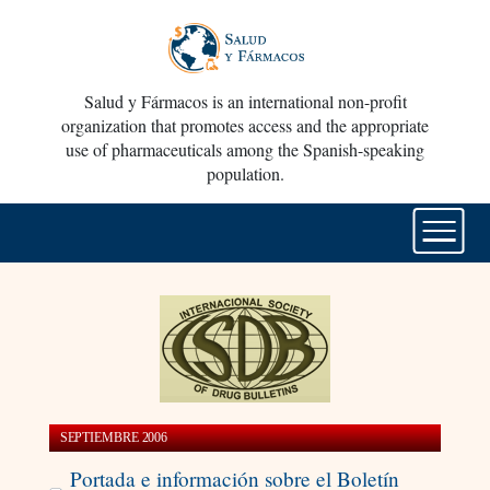
Salud y Fármacos is an international non-profit
organization that promotes access and the appropriate
use of pharmaceuticals among the Spanish-speaking
population.
SEPTIEMBRE 2006
Portada e información sobre el Boletín