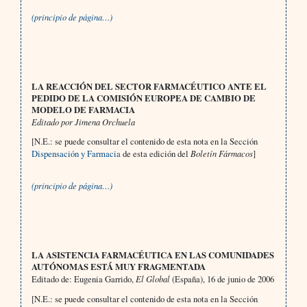
(principio de página…)
LA REACCIÓN DEL SECTOR FARMACÉUTICO ANTE EL
PEDIDO DE LA COMISIÓN EUROPEA DE CAMBIO DE
MODELO DE FARMACIA
Editado por Jimena Orchuela
[N.E.: se puede consultar el contenido de esta nota en la Sección
Dispensación y Farmacia
de esta edición del
Boletín Fármacos
]
(principio de página…)
LA ASISTENCIA FARMACÉUTICA EN LAS COMUNIDADES
AUTÓNOMAS ESTÁ MUY FRAGMENTADA
Editado de: Eugenia Garrido,
El Global
(España), 16 de junio de 2006
[N.E.: se puede consultar el contenido de esta nota en la Sección