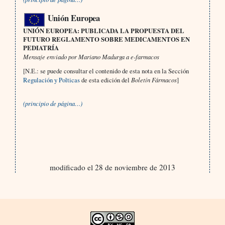
Unión Europea
UNIÓN EUROPEA: PUBLICADA LA PROPUESTA DEL
FUTURO REGLAMENTO SOBRE MEDICAMENTOS EN
PEDIATRÍA
Mensaje enviado por Mariano Madurga a e-farmacos
[N.E.: se puede consultar el contenido de esta nota en la Sección
Regulación y Polticas
de esta edición del
Boletín Fármacos
]
(principio de página…)
modificado el 28 de noviembre de 2013