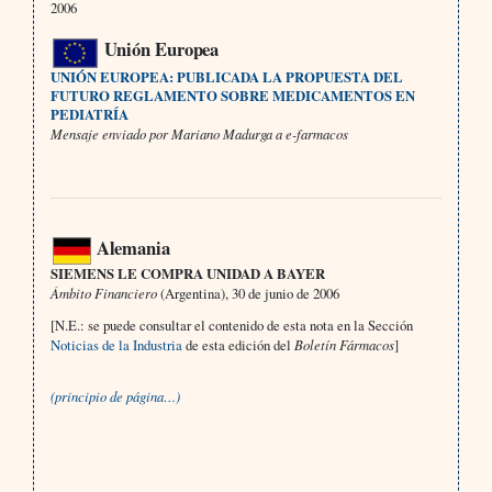
2006
Unión Europea
UNIÓN EUROPEA: PUBLICADA LA PROPUESTA DEL
FUTURO REGLAMENTO SOBRE MEDICAMENTOS EN
PEDIATRÍA
Mensaje enviado por Mariano Madurga a e-farmacos
Alemania
SIEMENS LE COMPRA UNIDAD A BAYER
Ámbito Financiero
(Argentina), 30 de junio de 2006
[N.E.: se puede consultar el contenido de esta nota en la Sección
Noticias de la Industria
de esta edición del
Boletín Fármacos
]
(principio de página…)