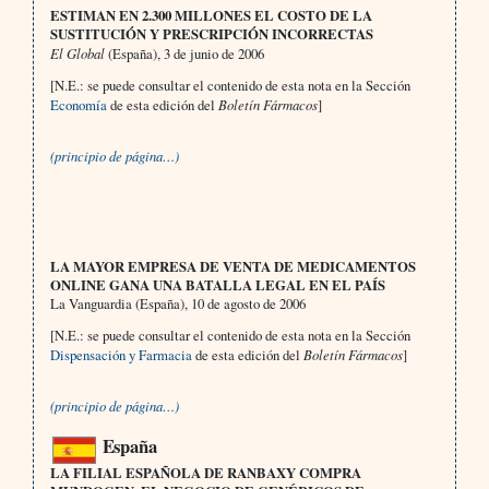
ESTIMAN EN 2.300 MILLONES EL COSTO DE LA
SUSTITUCIÓN Y PRESCRIPCIÓN INCORRECTAS
El Global
(España), 3 de junio de 2006
[N.E.: se puede consultar el contenido de esta nota en la Sección
Economía
de esta edición del
Boletín Fármacos
]
(principio de página…)
LA MAYOR EMPRESA DE VENTA DE MEDICAMENTOS
ONLINE GANA UNA BATALLA LEGAL EN EL PAÍS
La Vanguardia (España), 10 de agosto de 2006
[N.E.: se puede consultar el contenido de esta nota en la Sección
Dispensación y Farmacia
de esta edición del
Boletín Fármacos
]
(principio de página…)
España
LA FILIAL ESPAÑOLA DE RANBAXY COMPRA