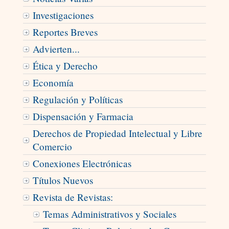
Investigaciones
Reportes Breves
Advierten...
Ética y Derecho
Economía
Regulación y Políticas
Dispensación y Farmacia
Derechos de Propiedad Intelectual y Libre
Comercio
Conexiones Electrónicas
Títulos Nuevos
Revista de Revistas:
Temas Administrativos y Sociales