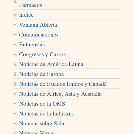
Fármacos
Índice
Ventana Abierta
Comunicaciones
Entrevistas
Congresos y Cursos
Noticias de América Latina
Noticias de Europa
Noticias de Estados Unidos y Canadá
Noticias de África, Asia y Australia
Noticias de la OMS
Noticias de la Industria
Noticias sobre Sida
Noticias Varias