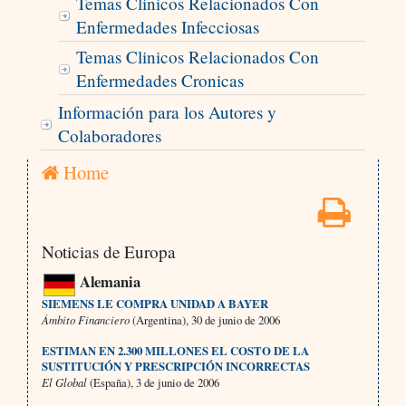
Temas Clinicos Relacionados Con
Enfermedades Infecciosas
Temas Clinicos Relacionados Con
Enfermedades Cronicas
Información para los Autores y
Colaboradores
Home
Noticias de Europa
Alemania
SIEMENS LE COMPRA UNIDAD A BAYER
Ámbito Financiero
(Argentina), 30 de junio de 2006
ESTIMAN EN 2.300 MILLONES EL COSTO DE LA
SUSTITUCIÓN Y PRESCRIPCIÓN INCORRECTAS
El Global
(España), 3 de junio de 2006