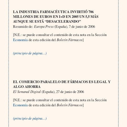
LA INDUSTRIA FARMACÉUTICA INVIRTIÓ 706
MILLONES DE EUROS EN I+D EN 2005 UN 5,5 MÁS
AUNQUE SE ESTÁ “DESACELERANDO”
Resumido de:
Europa Press
(España), 7 de junio de 2006
[N.E.: se puede consultar el contenido de esta nota en la Sección
Economía
de esta edición del
Boletín Fármacos
]
(principio de página…)
EL COMERCIO PARALELO DE FÁRMACOS ES LEGAL Y
ALGO AHORRA
El Semanal Digital
(España), 27 de junio de 2006
[N.E.: se puede consultar el contenido de esta nota en la Sección
Economía
de esta edición del
Boletín Fármacos
]
(principio de página…)