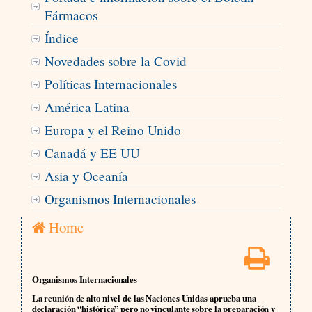
Fármacos
Índice
Novedades sobre la Covid
Políticas Internacionales
América Latina
Europa y el Reino Unido
Canadá y EE UU
Asia y Oceanía
Organismos Internacionales
Home
Organismos Internacionales
La reunión de alto nivel de las Naciones Unidas aprueba una
declaración “histórica” pero no vinculante sobre la preparación y