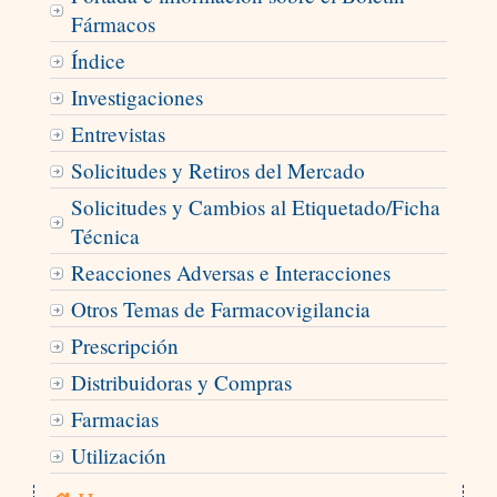
Fármacos
Índice
Investigaciones
Entrevistas
Solicitudes y Retiros del Mercado
Solicitudes y Cambios al Etiquetado/Ficha
Técnica
Reacciones Adversas e Interacciones
Otros Temas de Farmacovigilancia
Prescripción
Distribuidoras y Compras
Farmacias
Utilización