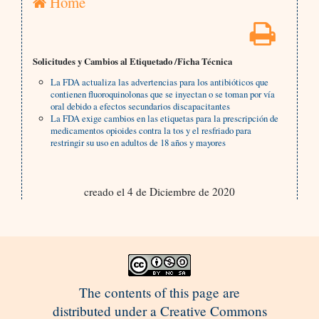
Home
Solicitudes y Cambios al Etiquetado /Ficha Técnica
La FDA actualiza las advertencias para los antibióticos que
contienen fluoroquinolonas que se inyectan o se toman por vía
oral debido a efectos secundarios discapacitantes
La FDA exige cambios en las etiquetas para la prescripción de
medicamentos opioides contra la tos y el resfriado para
restringir su uso en adultos de 18 años y mayores
creado el 4 de Diciembre de 2020
The contents of this page are
distributed under a Creative Commons