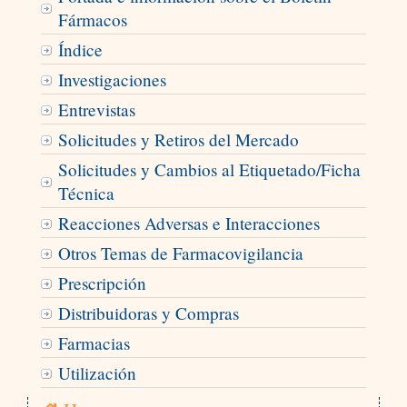
Fármacos
Índice
Investigaciones
Entrevistas
Solicitudes y Retiros del Mercado
Solicitudes y Cambios al Etiquetado/Ficha
Técnica
Reacciones Adversas e Interacciones
Otros Temas de Farmacovigilancia
Prescripción
Distribuidoras y Compras
Farmacias
Utilización