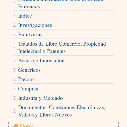
Fármacos
Índice
Investigaciones
Entrevistas
Tratados de Libre Comercio, Propiedad
Intelectual y Patentes
Acceso e Innovación
Genéricos
Precios
Compras
Industria y Mercado
Documentos, Conexiones Electrónicas,
Videos y Libros Nuevos
Home