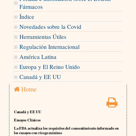
Fármacos
Índice
Novedades sobre la Covid
Herramientas Útiles
Regulación Internacional
América Latina
Europa y El Reino Unido
Canadá y EE UU
Home
Canadá y EE UU
Ensayos Clínicos
La FDA actualiza los requisitos del consentimiento informado en
los ensayos con riesgo mínimo