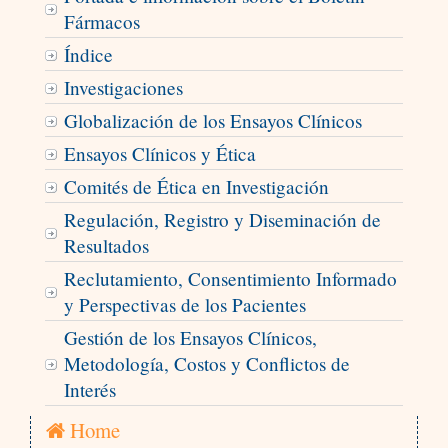
Fármacos
Índice
Investigaciones
Globalización de los Ensayos Clínicos
Ensayos Clínicos y Ética
Comités de Ética en Investigación
Regulación, Registro y Diseminación de
Resultados
Reclutamiento, Consentimiento Informado
y Perspectivas de los Pacientes
Gestión de los Ensayos Clínicos,
Metodología, Costos y Conflictos de
Interés
Home