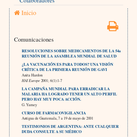
Colaboradores
Inicio
Comunicaciones
RESOLUCIONES SOBRE MEDICAMENTOS DE LA 54
a
REUNIÓN DE LA ASAMBLEA MUNDIAL DE SALUD
¿LA VACUNACIÓN ES PARA TODOS? UNA VISIÓN
CRÍTICA DE LA PRIMERA REUNIÓN DE GAVI
Anita Hardon
HAI Europe
2001; 6(1):1-7
LA CAMPAÑA MUNDIAL PARA ERRADICAR LA
MALARIA HA LOGRADO TENER UN ALTO PERFIL
PERO HAY MUY POCA ACCIÓN.
G.
Yamey
CURSO DE FARMACOVIGILANCIA
Antigua de Guatemala, 7 a 19 de mayo de 2001
TESTIMONIOS DE ARGENTINA: ANTE CUALQUIER
DUDA CONSULTE A SU MÉDICO