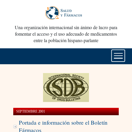
Una organización internacional sin ánimo de lucro para
fomentar el acceso y el uso adecuado de medicamentos
entre la población hispano-parlante
SEPTIEMBRE 2001
Portada e información sobre el Boletín
Fármacos