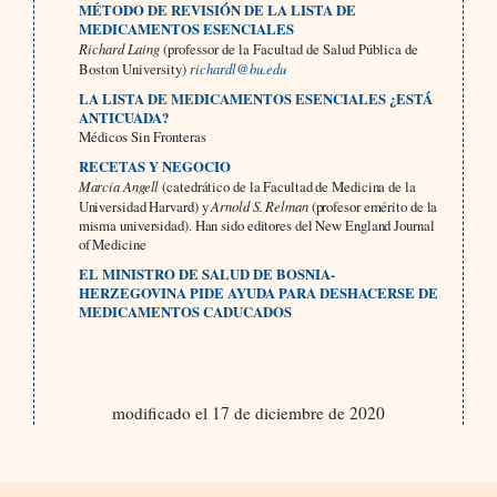
MÉTODO DE REVISIÓN DE LA LISTA DE
MEDICAMENTOS ESENCIALES
Richard Laing
(professor de la Facultad de Salud Pública de
Boston University)
richardl@bu.edu
LA LISTA DE MEDICAMENTOS ESENCIALES ¿ESTÁ
ANTICUADA?
Médicos Sin Fronteras
RECETAS Y NEGOCIO
Marcia Angell
(catedrático de la Facultad de Medicina de la
Universidad Harvard) y
Arnold S. Relman
(profesor emérito de la
misma universidad). Han sido editores del New England Journal
of Medicine
EL MINISTRO DE SALUD DE BOSNIA-
HERZEGOVINA PIDE AYUDA PARA DESHACERSE DE
MEDICAMENTOS CADUCADOS
modificado el 17 de diciembre de 2020