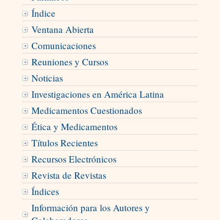
Índice
Ventana Abierta
Comunicaciones
Reuniones y Cursos
Noticias
Investigaciones en América Latina
Medicamentos Cuestionados
Ética y Medicamentos
Títulos Recientes
Recursos Electrónicos
Revista de Revistas
Índices
Información para los Autores y