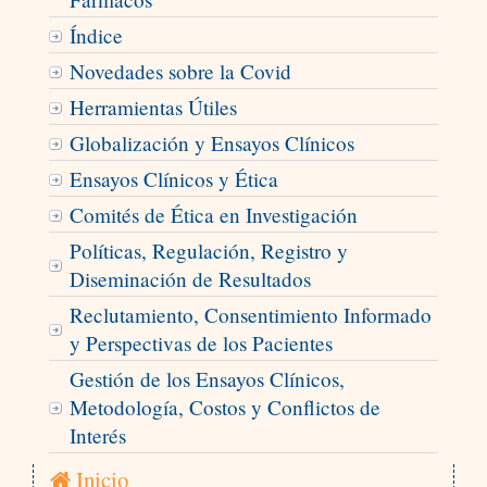
Índice
Novedades sobre la Covid
Herramientas Útiles
Globalización y Ensayos Clínicos
Ensayos Clínicos y Ética
Comités de Ética en Investigación
Políticas, Regulación, Registro y
Diseminación de Resultados
Reclutamiento, Consentimiento Informado
y Perspectivas de los Pacientes
Gestión de los Ensayos Clínicos,
Metodología, Costos y Conflictos de
Interés
Inicio