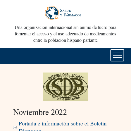
Una organización internacional sin ánimo de lucro para
fomentar el acceso y el uso adecuado de medicamentos
entre la población hispano-parlante
Noviembre 2022
Portada e información sobre el Boletín
Fármacos