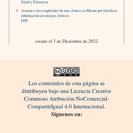
Salud y Fármacos
Acusan a tres empleados de una clínica en Miami por falsificar
información en ensayos clínicos
EFE
creado el 3 de Diciembre de 2022
Los contenidos de esta página se
distribuyen bajo una Licencia Creative
Commons Atribución-NoComercial-
CompartirIgual 4.0 Internacional.
Síguenos en: