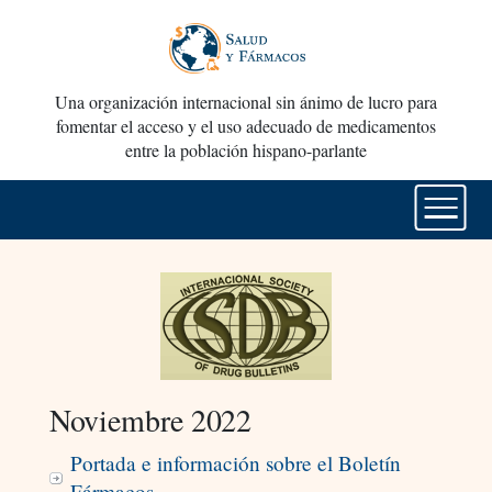
Una organización internacional sin ánimo de lucro para
fomentar el acceso y el uso adecuado de medicamentos
entre la población hispano-parlante
Noviembre 2022
Portada e información sobre el Boletín
Fármacos