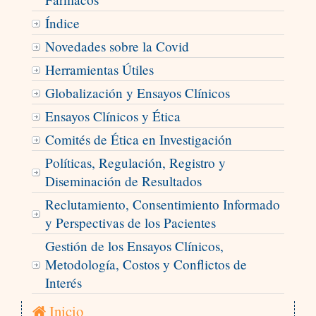
Índice
Novedades sobre la Covid
Herramientas Útiles
Globalización y Ensayos Clínicos
Ensayos Clínicos y Ética
Comités de Ética en Investigación
Políticas, Regulación, Registro y
Diseminación de Resultados
Reclutamiento, Consentimiento Informado
y Perspectivas de los Pacientes
Gestión de los Ensayos Clínicos,
Metodología, Costos y Conflictos de
Interés
Inicio