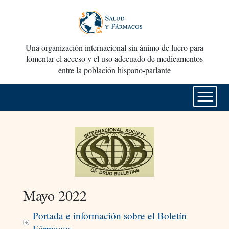
Una organización internacional sin ánimo de lucro para
fomentar el acceso y el uso adecuado de medicamentos
entre la población hispano-parlante
Mayo 2022
Portada e información sobre el Boletín
Fármacos