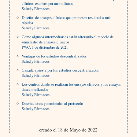
clínicos escritos por australianos
Salud y Fármacos
Diseños de ensayos clínicos que prometen resultados más
rápidos
Salud y Fármacos
Cómo algunos intermediarios están alterando el modelo de
suministro de ensayos clínicos
PWC, 1 de diciembre de 2021
Ventajas de los estudios descentralizados
Salud y Fármacos
Canadá apuesta por los estudios descentralizados
Salud y Fármacos
Los centros donde se realizan los ensayos clínicos y los ensayos
descentralizados
Salud y Fármacos
Desviaciones y enmiendas al protocolo
Salud y Fármacos
creado el 18 de Mayo de 2022