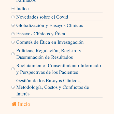
Índice
Novedades sobre el Covid
Globalización y Ensayos Clínicos
Ensayos Clínicos y Ética
Comités de Ética en Investigación
Políticas, Regulación, Registro y
Diseminación de Resultados
Reclutamiento, Consentimiento Informado
y Perspectivas de los Pacientes
Gestión de los Ensayos Clínicos,
Metodología, Costos y Conflictos de
Interés
Inicio