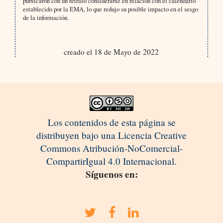
publicaron con un retraso considerable en relación con el calendario
establecido por la EMA, lo que redujo su posible impacto en el sesgo
de la información.
creado el 18 de Mayo de 2022
Los contenidos de esta página se
distribuyen bajo una Licencia Creative
Commons Atribución-NoComercial-
CompartirIgual 4.0 Internacional.
Síguenos en: