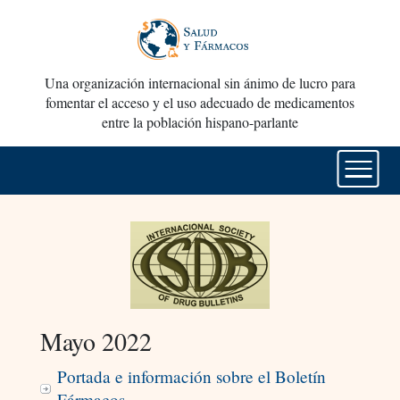
Una organización internacional sin ánimo de lucro para
fomentar el acceso y el uso adecuado de medicamentos
entre la población hispano-parlante
Mayo 2022
Portada e información sobre el Boletín
Fármacos