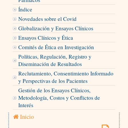
Índice
Novedades sobre el Covid
Globalización y Ensayos Clínicos
Ensayos Clínicos y Ética
Comités de Ética en Investigación
Políticas, Regulación, Registro y
Diseminación de Resultados
Reclutamiento, Consentimiento Informado
y Perspectivas de los Pacientes
Gestión de los Ensayos Clínicos,
Metodología, Costos y Conflictos de
Interés
Inicio