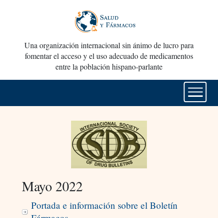
Una organización internacional sin ánimo de lucro para
fomentar el acceso y el uso adecuado de medicamentos
entre la población hispano-parlante
Mayo 2022
Portada e información sobre el Boletín
Fármacos