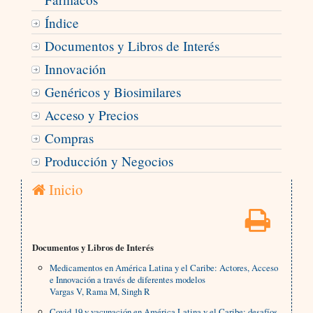
Índice
Documentos y Libros de Interés
Innovación
Genéricos y Biosimilares
Acceso y Precios
Compras
Producción y Negocios
Inicio
Documentos y Libros de Interés
Medicamentos en América Latina y el Caribe: Actores, Acceso
e Innovación a través de diferentes modelos
Vargas V, Rama M, Singh R
Covid-19 y vacunación en América Latina y el Caribe: desafíos,