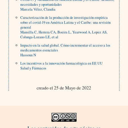
necesidades y oportunidades
Marcela Vélez, Claudia
Caracterización de la producción de investigación empírica
sobre el covid-19 en América Latina y el Caribe: una revisión
general
Mansilla C, Herrera CA, Boeira L, Yearwood A, Lopez AS,
Colunga-Lozano LE, et al
Impacto en la salud global. Cómo incrementar el acceso a los
medicamentos esenciales
Hassoun N
Los incentivos a la innovación farmacológica en EE UU
Salud y Fármacos
creado el 25 de Mayo de 2022