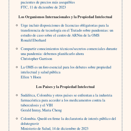
pacientes de precios más asequibles
FTC, 11 de diciembre de 2023
Los Organismos Internacionales y la Propiedad Intelectual
Urge incluir disposiciones de licencias obligatorias para la
transferencia de tecnología en el Tratado sobre pandemias: un
estudio de caso sobre el centro de ARNm de la OMS
Ronald Eberhard
Compartir conocimientos técnicos/secretos comerciales durante
una pandemia: debemos planificarlo ahora
Christopher Garrison
La OMS es un foro esencial para los debates sobre propiedad
intelectual y salud pública
Ellen ‘t Hoen
Los Países y la Propiedad Intelectual
Sudáfrica, Colombia y otros países se enfrentan a la industria
farmacéutica para acceder a los medicamentos contra la
tuberculosis y el VIH
Gerald Imray, Maria Cheng
Colombia. Quedó en firme la declaratoria de interés público del
dolutegravir
Ministerio de Salud, 14 de diciembre de 2023