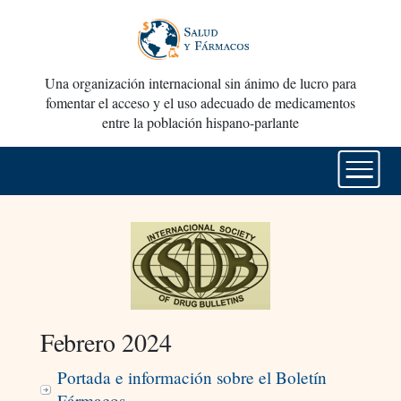
Una organización internacional sin ánimo de lucro para
fomentar el acceso y el uso adecuado de medicamentos
entre la población hispano-parlante
Febrero 2024
Portada e información sobre el Boletín
Fármacos