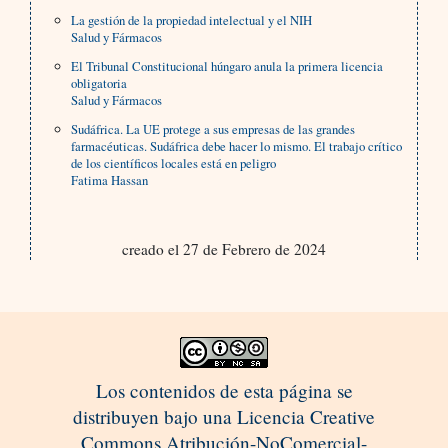
La gestión de la propiedad intelectual y el NIH
Salud y Fármacos
El Tribunal Constitucional húngaro anula la primera licencia
obligatoria
Salud y Fármacos
Sudáfrica. La UE protege a sus empresas de las grandes
farmacéuticas. Sudáfrica debe hacer lo mismo. El trabajo crítico
de los científicos locales está en peligro
Fatima Hassan
creado el 27 de Febrero de 2024
Los contenidos de esta página se
distribuyen bajo una Licencia Creative
Commons Atribución-NoComercial-