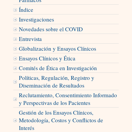
Índice
Investigaciones
Novedades sobre el COVID
Entrevista
Globalización y Ensayos Clínicos
Ensayos Clínicos y Ética
Comités de Ética en Investigación
Políticas, Regulación, Registro y
Diseminación de Resultados
Reclutamiento, Consentimiento Informado
y Perspectivas de los Pacientes
Gestión de los Ensayos Clínicos,
Metodología, Costos y Conflictos de
Interés