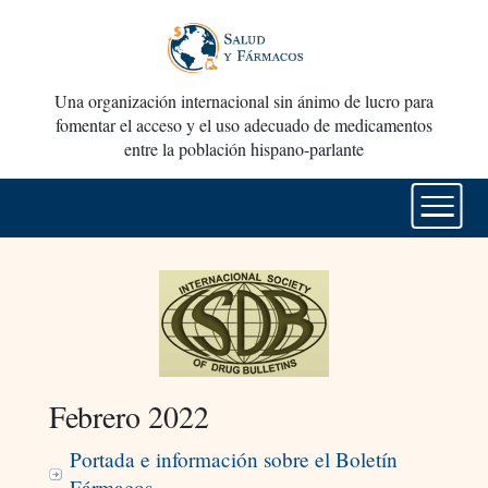
Una organización internacional sin ánimo de lucro para
fomentar el acceso y el uso adecuado de medicamentos
entre la población hispano-parlante
Febrero 2022
Portada e información sobre el Boletín
Fármacos