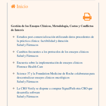
Inicio
Gestión de los Ensayos Clínicos, Metodología, Costos y Conflictos
de Interés
Estudios post-comercialización utilizando datos procedentes de
la práctica clínica: factibilidad y duración
Salud y Fármacos
Cambios frecuentes a los protocolos de los ensayos clínicos
Salud y Fármacos
Encuesta sobre la implementación de ensayos clínicos
Florence Health Care
Science 37 y la Foundation Medicine de Roche colaboraran para
descentralizar ensayos clínicos oncológicos
Salud y Fármacos
La CRO Verily se dispone a comprar SignalPath otra CRO que
desarrolla software
Salud y Fármacos