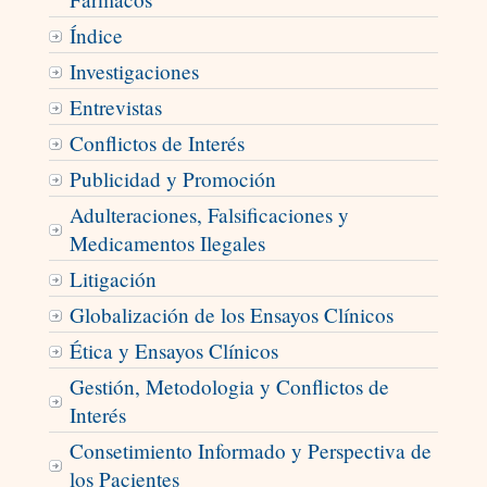
Índice
Investigaciones
Entrevistas
Conflictos de Interés
Publicidad y Promoción
Adulteraciones, Falsificaciones y
Medicamentos Ilegales
Litigación
Globalización de los Ensayos Clínicos
Ética y Ensayos Clínicos
Gestión, Metodologia y Conflictos de
Interés
Consetimiento Informado y Perspectiva de
los Pacientes