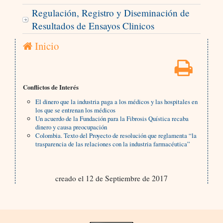
Regulación, Registro y Diseminación de
Resultados de Ensayos Clinicos
Inicio
Conflictos de Interés
El dinero que la industria paga a los médicos y las hospitales en
los que se entrenan los médicos
Un acuerdo de la Fundación para la Fibrosis Quística recaba
dinero y causa preocupación
Colombia. Texto del Proyecto de resolución que reglamenta “la
trasparencia de las relaciones con la industria farmacéutica”
creado el 12 de Septiembre de 2017