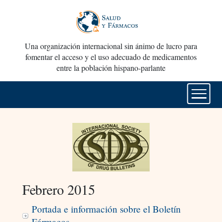
Una organización internacional sin ánimo de lucro para
fomentar el acceso y el uso adecuado de medicamentos
entre la población hispano-parlante
Febrero 2015
Portada e información sobre el Boletín
Fármacos