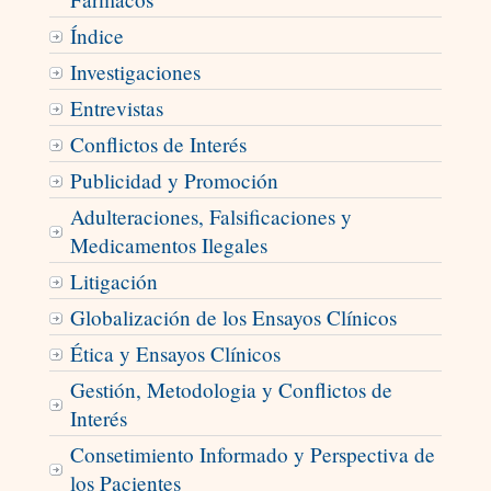
Índice
Investigaciones
Entrevistas
Conflictos de Interés
Publicidad y Promoción
Adulteraciones, Falsificaciones y
Medicamentos Ilegales
Litigación
Globalización de los Ensayos Clínicos
Ética y Ensayos Clínicos
Gestión, Metodologia y Conflictos de
Interés
Consetimiento Informado y Perspectiva de
los Pacientes