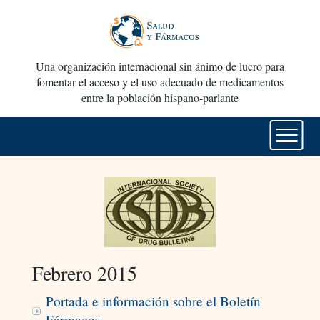
Una organización internacional sin ánimo de lucro para
fomentar el acceso y el uso adecuado de medicamentos
entre la población hispano-parlante
Febrero 2015
Portada e información sobre el Boletín
Fármacos