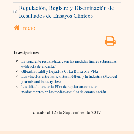
Regulación, Registro y Diseminación de
Resultados de Ensayos Clinicos
Inicio
Investigaciones
La pendiente resbaladiza: ¿son las medidas finales subrogadas
evidencia de eficacia?
Gilead, Sovaldi y Hepatitis C: La Bolsa o la Vida
Los vinculos entre las revistas médicas y la industria (Medical
journals and industry ties)
Las dificultades de la FDA de regular anuncios de
medicamentos en los medios sociales de comunicación
creado el 12 de Septiembre de 2017