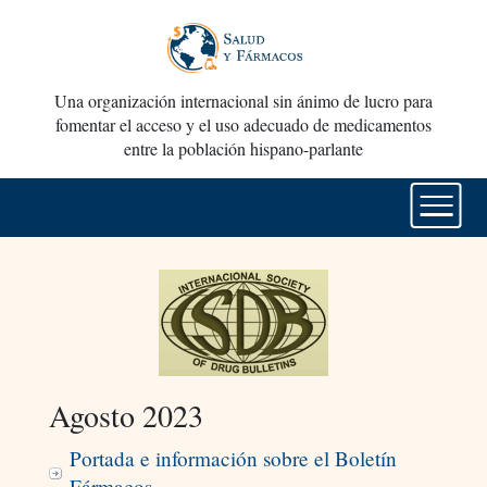
Una organización internacional sin ánimo de lucro para
fomentar el acceso y el uso adecuado de medicamentos
entre la población hispano-parlante
Agosto 2023
Portada e información sobre el Boletín
Fármacos