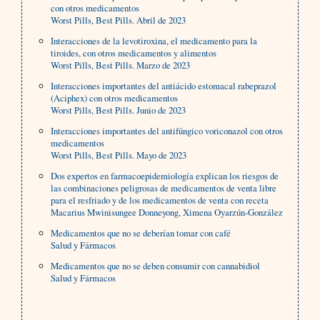
con otros medicamentos
Worst Pills, Best Pills. Abril de 2023
Interacciones de la levotiroxina, el medicamento para la
tiroides, con otros medicamentos y alimentos
Worst Pills, Best Pills. Marzo de 2023
Interacciones importantes del antiácido estomacal rabeprazol
(Aciphex) con otros medicamentos
Worst Pills, Best Pills. Junio de 2023
Interacciones importantes del antifúngico voriconazol con otros
medicamentos
Worst Pills, Best Pills. Mayo de 2023
Dos expertos en farmacoepidemiología explican los riesgos de
las combinaciones peligrosas de medicamentos de venta libre
para el resfriado y de los medicamentos de venta con receta
Macarius Mwinisungee Donneyong, Ximena Oyarzún-González
Medicamentos que no se deberían tomar con café
Salud y Fármacos
Medicamentos que no se deben consumir con cannabidiol
Salud y Fármacos