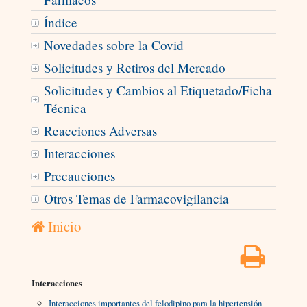
Índice
Novedades sobre la Covid
Solicitudes y Retiros del Mercado
Solicitudes y Cambios al Etiquetado/Ficha
Técnica
Reacciones Adversas
Interacciones
Precauciones
Otros Temas de Farmacovigilancia
Inicio
Interacciones
Interacciones importantes del felodipino para la hipertensión