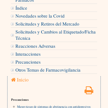
Índice
Novedades sobre la Covid
Solicitudes y Retiros del Mercado
Solicitudes y Cambios al Etiquetado/Ficha
Técnica
Reacciones Adversas
Interacciones
Precauciones
Otros Temas de Farmacovigilancia
Inicio
Precauciones
Mayor riesgo de síntomas de abstinencia con antidepresivos