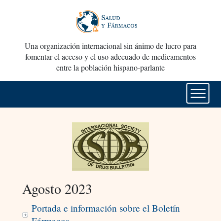
Una organización internacional sin ánimo de lucro para
fomentar el acceso y el uso adecuado de medicamentos
entre la población hispano-parlante
Agosto 2023
Portada e información sobre el Boletín
Fármacos