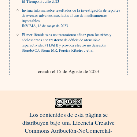
El Tiempo, 5 Julio 2023
Invima informa sobre resultados de la investigación de reportes
de eventos adversos asociados al uso de medicamentos
inyectables
INVIMA, 18 de mayo de 2023
El metilfenidato es un tratamiento eficaz para los niños y
adolescentes con trastorno de déficit de atención e
hiperactividad (TDAH) y provoca efectos no deseados
Storebø OJ, Storm MR, Pereira Ribeiro J et al
creado el 15 de Agosto de 2023
Los contenidos de esta página se
distribuyen bajo una Licencia Creative
Commons Atribución-NoComercial-