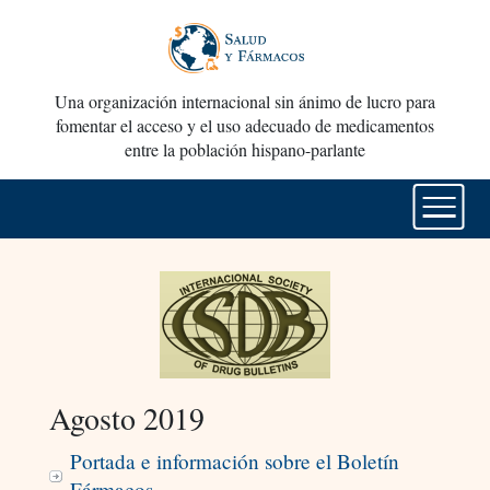
Una organización internacional sin ánimo de lucro para
fomentar el acceso y el uso adecuado de medicamentos
entre la población hispano-parlante
Agosto 2019
Portada e información sobre el Boletín
Fármacos