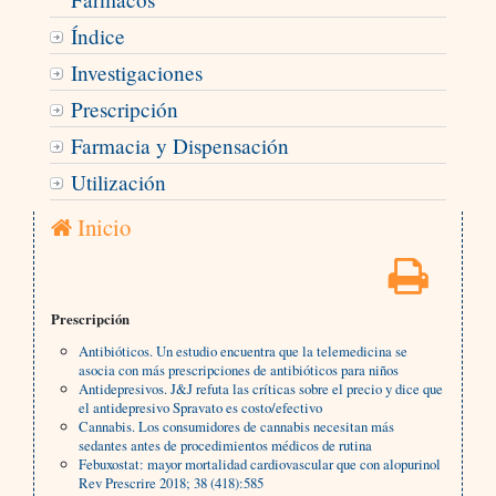
Índice
Investigaciones
Prescripción
Farmacia y Dispensación
Utilización
Inicio
Prescripción
Antibióticos. Un estudio encuentra que la telemedicina se
asocia con más prescripciones de antibióticos para niños
Antidepresivos. J&J refuta las críticas sobre el precio y dice que
el antidepresivo Spravato es costo/efectivo
Cannabis. Los consumidores de cannabis necesitan más
sedantes antes de procedimientos médicos de rutina
Febuxostat: mayor mortalidad cardiovascular que con alopurinol
Rev Prescrire 2018; 38 (418):585