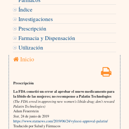
Índice
Investigaciones
Prescripción
Farmacia y Dispensación
Utilización
Inicio
Prescripción
La FDA cometió un error al aprobar el nuevo medicamento para
la libido de las mujeres; no recompense a Palatin Technologies
(The FDA erred in approving new women’s libido drug; don’t reward
Palatin Technologies)
Adam Feuerstein
Stat,
24 de junio de 2019
https://www.statnews.com/2019/06/24/vyleesi-approval-palatin/
Traducido por Salud y Fármacos