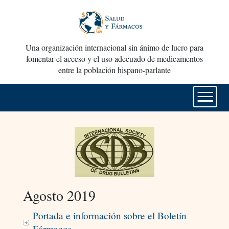
Una organización internacional sin ánimo de lucro para
fomentar el acceso y el uso adecuado de medicamentos
entre la población hispano-parlante
Agosto 2019
Portada e información sobre el Boletín
Fármacos