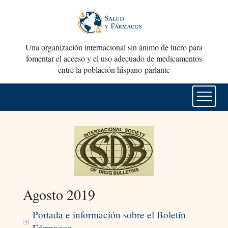
Una organización internacional sin ánimo de lucro para
fomentar el acceso y el uso adecuado de medicamentos
entre la población hispano-parlante
Agosto 2019
Portada e información sobre el Boletín
Fármacos