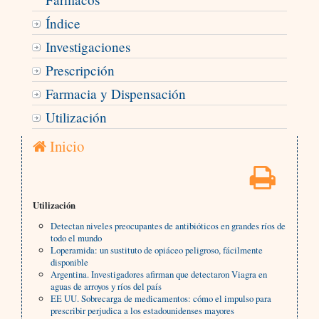
Índice
Investigaciones
Prescripción
Farmacia y Dispensación
Utilización
Inicio
Utilización
Detectan niveles preocupantes de antibióticos en grandes ríos de
todo el mundo
Loperamida: un sustituto de opiáceo peligroso, fácilmente
disponible
Argentina. Investigadores afirman que detectaron Viagra en
aguas de arroyos y ríos del país
EE UU. Sobrecarga de medicamentos: cómo el impulso para
prescribir perjudica a los estadounidenses mayores