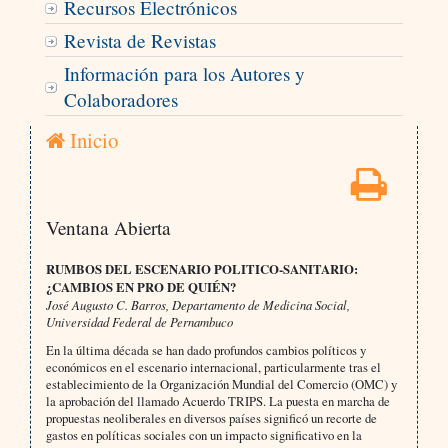
Recursos Electrónicos
Revista de Revistas
Información para los Autores y
Colaboradores
Inicio
Ventana Abierta
RUMBOS DEL ESCENARIO POLITICO-SANITARIO:
¿CAMBIOS EN PRO DE QUIÉN?
José Augusto C. Barros, Departamento de Medicina Social,
Universidad Federal de Pernambuco
En la última década se han dado profundos cambios políticos y
económicos en el escenario internacional, particularmente tras el
establecimiento de la Organización Mundial del Comercio (OMC) y
la aprobación del llamado Acuerdo TRIPS. La puesta en marcha de
propuestas neoliberales en diversos países significó un recorte de
gastos en políticas sociales con un impacto significativo en la