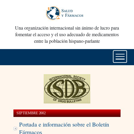
Una organización internacional sin ánimo de lucro para
fomentar el acceso y el uso adecuado de medicamentos
entre la población hispano-parlante
SEPTIEMBRE 2002
Portada e información sobre el Boletín
Fármacos