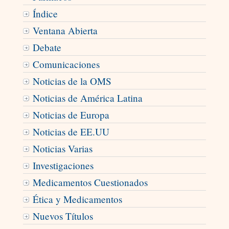
Índice
Ventana Abierta
Debate
Comunicaciones
Noticias de la OMS
Noticias de América Latina
Noticias de Europa
Noticias de EE.UU
Noticias Varias
Investigaciones
Medicamentos Cuestionados
Ética y Medicamentos
Nuevos Títulos