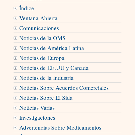
Índice
Ventana Abierta
Comunicaciones
Noticias de la OMS
Noticias de América Latina
Noticias de Europa
Noticias de EE.UU y Canada
Noticias de la Industria
Noticias Sobre Acuerdos Comerciales
Noticias Sobre El Sida
Noticias Varias
Investigaciones
Advertencias Sobre Medicamentos