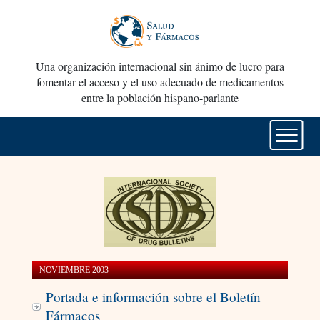
Una organización internacional sin ánimo de lucro para
fomentar el acceso y el uso adecuado de medicamentos
entre la población hispano-parlante
NOVIEMBRE 2003
Portada e información sobre el Boletín
Fármacos