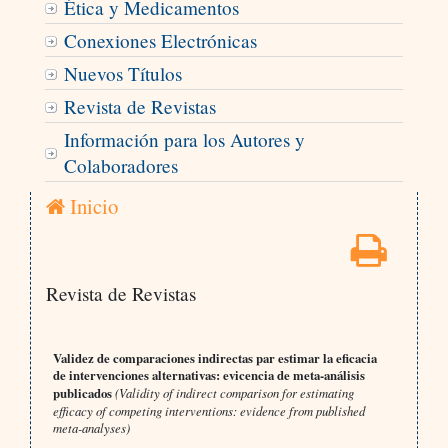
Ética y Medicamentos
Conexiones Electrónicas
Nuevos Títulos
Revista de Revistas
Información para los Autores y
Colaboradores
Inicio
Revista de Revistas
Validez de comparaciones indirectas par estimar la eficacia
de intervenciones alternativas: evicencia de meta-análisis
publicados
(Validity of indirect comparison for estimating
efficacy of competing interventions: evidence from published
meta-analyses)