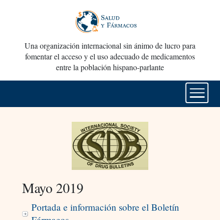
Una organización internacional sin ánimo de lucro para
fomentar el acceso y el uso adecuado de medicamentos
entre la población hispano-parlante
Mayo 2019
Portada e información sobre el Boletín
Fármacos