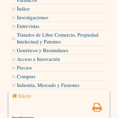
Índice
Investigaciones
Entrevistas
Tratados de Libre Comercio, Propiedad
Intelectual y Patentes
Genéricos y Biosimilares
Acceso e Innovación
Precios
Compras
Industria, Mercado y Fusiones
Inicio
Investigaciones