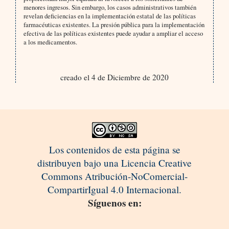
menores ingresos. Sin embargo, los casos administrativos también
revelan deficiencias en la implementación estatal de las políticas
farmacéuticas existentes. La presión pública para la implementación
efectiva de las políticas existentes puede ayudar a ampliar el acceso
a los medicamentos.
creado el 4 de Diciembre de 2020
Los contenidos de esta página se
distribuyen bajo una Licencia Creative
Commons Atribución-NoComercial-
CompartirIgual 4.0 Internacional.
Síguenos en: