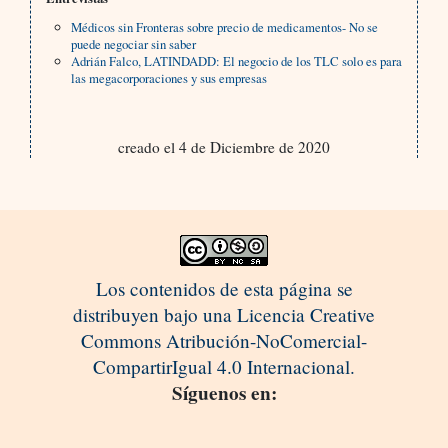
Médicos sin Fronteras sobre precio de medicamentos- No se
puede negociar sin saber
Adrián Falco, LATINDADD: El negocio de los TLC solo es para
las megacorporaciones y sus empresas
creado el 4 de Diciembre de 2020
Los contenidos de esta página se
distribuyen bajo una Licencia Creative
Commons Atribución-NoComercial-
CompartirIgual 4.0 Internacional.
Síguenos en: