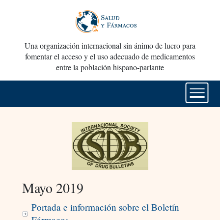
Una organización internacional sin ánimo de lucro para
fomentar el acceso y el uso adecuado de medicamentos
entre la población hispano-parlante
Mayo 2019
Portada e información sobre el Boletín
Fármacos