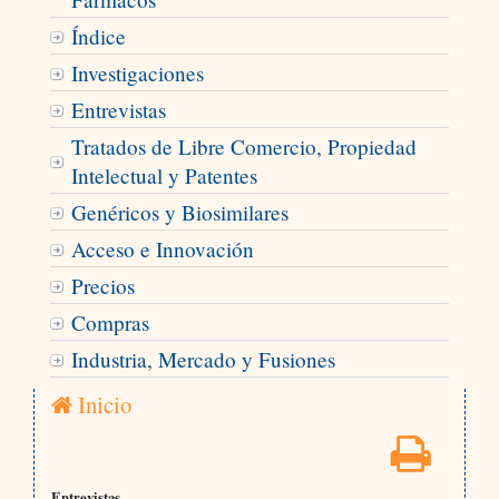
Índice
Investigaciones
Entrevistas
Tratados de Libre Comercio, Propiedad
Intelectual y Patentes
Genéricos y Biosimilares
Acceso e Innovación
Precios
Compras
Industria, Mercado y Fusiones
Inicio
Entrevistas