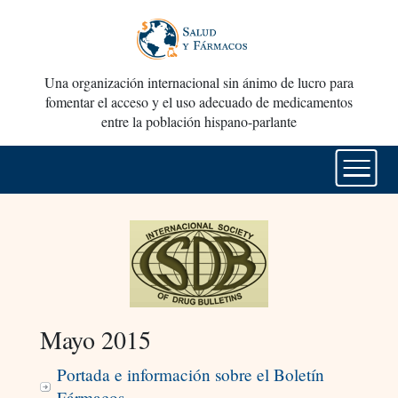
Una organización internacional sin ánimo de lucro para
fomentar el acceso y el uso adecuado de medicamentos
entre la población hispano-parlante
Mayo 2015
Portada e información sobre el Boletín
Fármacos