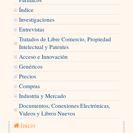
Índice
Investigaciones
Entrevistas
Tratados de Libre Comercio, Propiedad
Intelectual y Patentes
Acceso e Innovación
Genéricos
Precios
Compras
Industria y Mercado
Documentos, Conexiones Electrónicas,
Videos y Libros Nuevos
Inicio