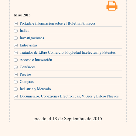
Mayo 2015
Portada e información sobre el Boletín Fármacos
Índice
Investigaciones
Entrevistas
Tratados de Libre Comercio, Propiedad Intelectual y Patentes
Acceso e Innovación
Genéricos
Precios
Compras
Industria y Mercado
Documentos, Conexiones Electrónicas, Videos y Libros Nuevos
creado el 18 de Septiembre de 2015