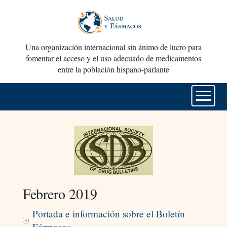
Una organización internacional sin ánimo de lucro para
fomentar el acceso y el uso adecuado de medicamentos
entre la población hispano-parlante
Febrero 2019
Portada e información sobre el Boletín
Fármacos