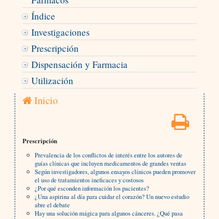
Índice
Investigaciones
Prescripción
Dispensación y Farmacia
Utilización
Inicio
Prescripción
Prevalencia de los conflictos de interés entre los autores de
guías clínicas que incluyen medicamentos de grandes ventas
Según investigadores, algunos ensayos clínicos pueden promover
el uso de tratamientos ineficaces y costosos
¿Por qué esconden información los pacientes?
¿Una aspirina al día para cuidar el corazón? Un nuevo estudio
abre el debate
Hay una solución mágica para algunos cánceres. ¿Qué pasa