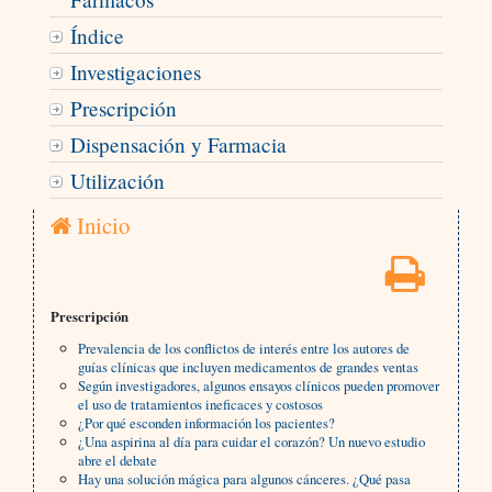
Índice
Investigaciones
Prescripción
Dispensación y Farmacia
Utilización
Inicio
Prescripción
Prevalencia de los conflictos de interés entre los autores de
guías clínicas que incluyen medicamentos de grandes ventas
Según investigadores, algunos ensayos clínicos pueden promover
el uso de tratamientos ineficaces y costosos
¿Por qué esconden información los pacientes?
¿Una aspirina al día para cuidar el corazón? Un nuevo estudio
abre el debate
Hay una solución mágica para algunos cánceres. ¿Qué pasa