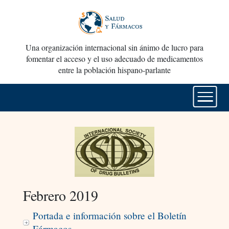
Una organización internacional sin ánimo de lucro para
fomentar el acceso y el uso adecuado de medicamentos
entre la población hispano-parlante
Febrero 2019
Portada e información sobre el Boletín
Fármacos