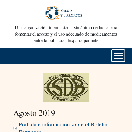
Una organización internacional sin ánimo de lucro para
fomentar el acceso y el uso adecuado de medicamentos
entre la población hispano-parlante
Agosto 2019
Portada e información sobre el Boletín
Fármacos