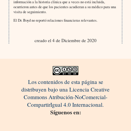
información a la historia clínica que a veces no está incluida,
ocurrieron antes de que los pacientes acudieran a su médico para una
visita de seguimiento.
El Dr. Boyd no reportó relaciones financieras relevantes.
creado el 4 de Diciembre de 2020
Los contenidos de esta página se
distribuyen bajo una Licencia Creative
Commons Atribución-NoComercial-
CompartirIgual 4.0 Internacional.
Síguenos en: