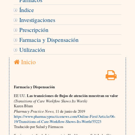
Índice
Investigaciones
Prescripción
Farmacia y Dispensación
Utilización
Inicio
Farmacia y Dispensación
EE UU.
Las transiciones de flujos de atención muestran su valor
(Transitions of Care Workflow Shows Its Worth)
Karen Blum
Pharmacy Practice News,
11 de junio de 2019
https://www.pharmacypracticenews.com/Online-First/Article/06-
19/Transitions-of-Care-Workflow-Shows-Its-Worth/55223
Traducido por Salud y Fármacos