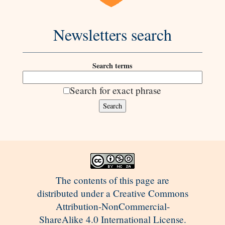
Newsletters search
Search terms
Search for exact phrase
The contents of this page are
distributed under a Creative Commons
Attribution-NonCommercial-
ShareAlike 4.0 International License.