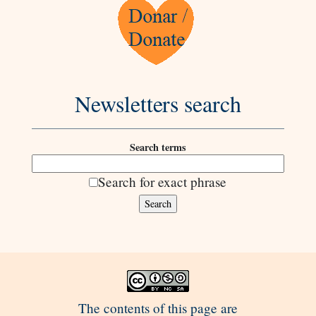
Newsletters search
Search terms
Search for exact phrase
The contents of this page are