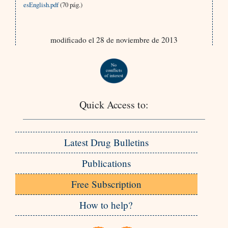
esEnglish.pdf
(70 pág.)
modificado el 28 de noviembre de 2013
Quick Access to:
Latest Drug Bulletins
Publications
Free Subscription
How to help?