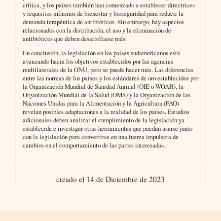
crítica, y los países también han comenzado a establecer directrices
y requisitos mínimos de bienestar y bioseguridad para reducir la
demanda terapéutica de antibióticos. Sin embargo, hay aspectos
relacionados con la distribución, el uso y la eliminación de
antibióticos que deben desarrollarse más.
En conclusión, la legislación en los países sudamericanos está
avanzando hacia los objetivos establecidos por las agencias
multilaterales de la ONU, pero se puede hacer más. Las diferencias
entre las normas de los países y los estándares de oro establecidos por
la Organización Mundial de Sanidad Animal (OIE o WOAH), la
Organización Mundial de la Salud (OMS) y la Organización de las
Naciones Unidas para la Alimentación y la Agricultura (FAO)
revelan posibles adaptaciones a la realidad de los países. Estudios
adicionales deben analizar el cumplimiento de la legislación ya
establecida e investigar otras herramientas que puedan usarse junto
con la legislación para convertirse en una fuerza impulsora de
cambios en el comportamiento de las partes interesadas.
creado el 14 de Diciembre de 2023