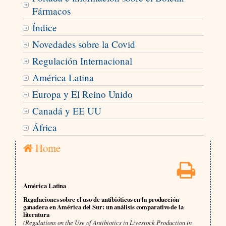
Fármacos
Índice
Novedades sobre la Covid
Regulación Internacional
América Latina
Europa y El Reino Unido
Canadá y EE UU
África
Home
América Latina
Regulaciones sobre el uso de antibióticos en la producción
ganadera en América del Sur: un análisis comparativo de la
literatura
(Regulations on the Use of Antibiotics in Livestock Production in