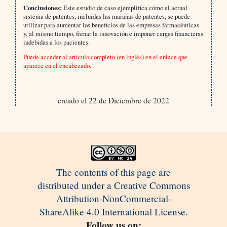
Conclusiones:
Este estudio de caso ejemplifica cómo el actual
sistema de patentes, incluidas las marañas de patentes, se puede
utilizar para aumentar los beneficios de las empresas farmacéuticas
y, al mismo tiempo, frenar la innovación e imponer cargas financieras
indebidas a los pacientes.
Puede acceder al artículo completo (en inglés) en el enlace que
aparece en el encabezado.
creado el 22 de Diciembre de 2022
The contents of this page are
distributed under a Creative Commons
Attribution-NonCommercial-
ShareAlike 4.0 International License.
Follow us on: