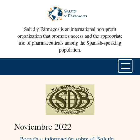
Salud y Fármacos is an international non-profit
organization that promotes access and the appropriate
use of pharmaceuticals among the Spanish-speaking
population.
Noviembre 2022
Portada e información sobre el Boletín