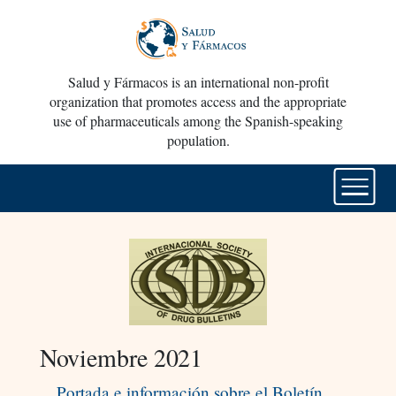
Salud y Fármacos is an international non-profit
organization that promotes access and the appropriate
use of pharmaceuticals among the Spanish-speaking
population.
Noviembre 2021
Portada e información sobre el Boletín