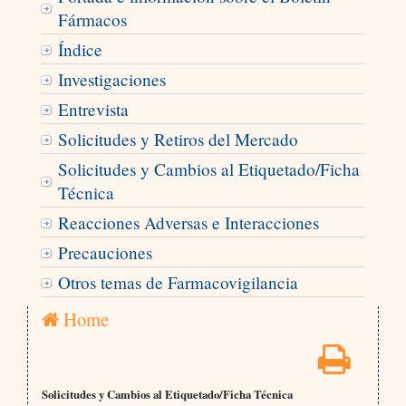
Fármacos
Índice
Investigaciones
Entrevista
Solicitudes y Retiros del Mercado
Solicitudes y Cambios al Etiquetado/Ficha
Técnica
Reacciones Adversas e Interacciones
Precauciones
Otros temas de Farmacovigilancia
Home
Solicitudes y Cambios al Etiquetado/Ficha Técnica