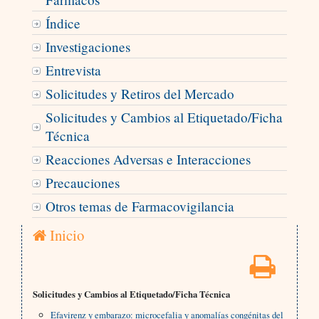
Índice
Investigaciones
Entrevista
Solicitudes y Retiros del Mercado
Solicitudes y Cambios al Etiquetado/Ficha
Técnica
Reacciones Adversas e Interacciones
Precauciones
Otros temas de Farmacovigilancia
Inicio
Solicitudes y Cambios al Etiquetado/Ficha Técnica
Efavirenz y embarazo: microcefalia y anomalías congénitas del