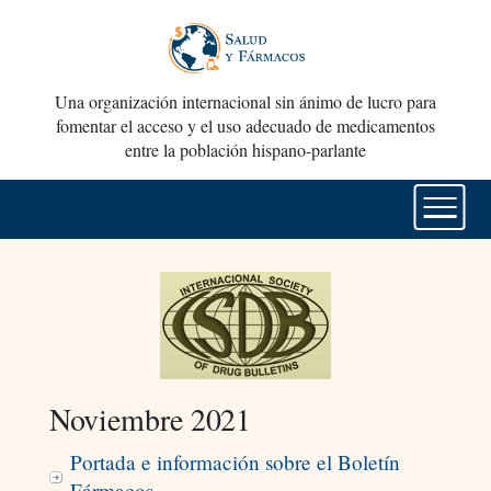
Una organización internacional sin ánimo de lucro para
fomentar el acceso y el uso adecuado de medicamentos
entre la población hispano-parlante
Noviembre 2021
Portada e información sobre el Boletín
Fármacos