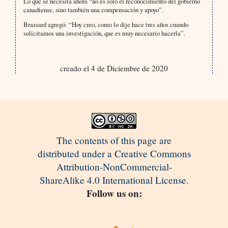
Lo que se necesita ahora “no es solo el reconocimiento del gobierno
canadiense, sino también una compensación y apoyo”.
Brassard agregó: “Hoy creo, como lo dije hace tres años cuando
solicitamos una investigación, que es muy necesario hacerla”.
creado el 4 de Diciembre de 2020
The contents of this page are
distributed under a Creative Commons
Attribution-NonCommercial-
ShareAlike 4.0 International License.
Follow us on: