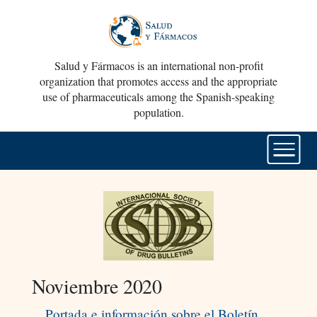
Salud y Fármacos is an international non-profit
organization that promotes access and the appropriate
use of pharmaceuticals among the Spanish-speaking
population.
Noviembre 2020
Portada e información sobre el Boletín