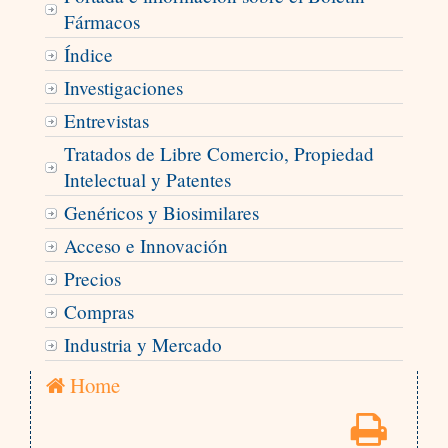
Fármacos
Índice
Investigaciones
Entrevistas
Tratados de Libre Comercio, Propiedad
Intelectual y Patentes
Genéricos y Biosimilares
Acceso e Innovación
Precios
Compras
Industria y Mercado
Home