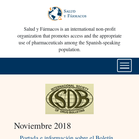
Salud y Fármacos is an international non-profit
organization that promotes access and the appropriate
use of pharmaceuticals among the Spanish-speaking
population.
Noviembre 2018
Portada e información sobre el Boletín