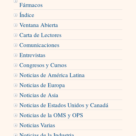
Fármacos
Índice
Ventana Abierta
Carta de Lectores
Comunicaciones
Entrevistas
Congresos y Cursos
Noticias de América Latina
Noticias de Europa
Noticias de Asia
Noticias de Estados Unidos y Canadá
Noticias de la OMS y OPS
Noticias Varias
Noticias de la Industria