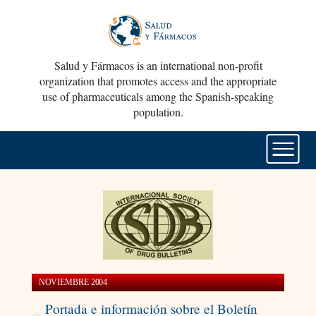
Salud y Fármacos is an international non-profit
organization that promotes access and the appropriate
use of pharmaceuticals among the Spanish-speaking
population.
NOVIEMBRE 2004
Portada e información sobre el Boletín