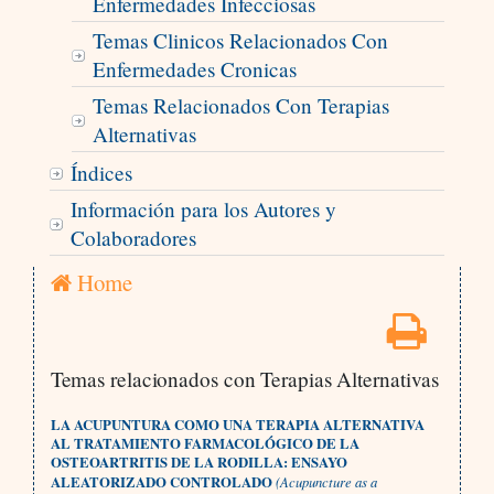
Enfermedades Infecciosas
Temas Clinicos Relacionados Con
Enfermedades Cronicas
Temas Relacionados Con Terapias
Alternativas
Índices
Información para los Autores y
Colaboradores
Home
Temas relacionados con Terapias Alternativas
LA ACUPUNTURA COMO UNA TERAPIA ALTERNATIVA
AL TRATAMIENTO FARMACOLÓGICO DE LA
OSTEOARTRITIS DE LA RODILLA: ENSAYO
ALEATORIZADO CONTROLADO
(Acupuncture as a