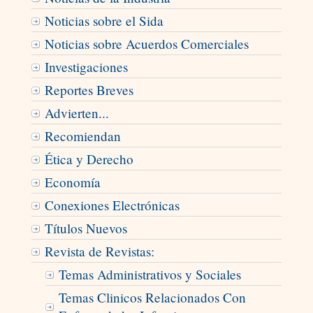
Noticias sobre el Sida
Noticias sobre Acuerdos Comerciales
Investigaciones
Reportes Breves
Advierten...
Recomiendan
Ética y Derecho
Economía
Conexiones Electrónicas
Títulos Nuevos
Revista de Revistas:
Temas Administrativos y Sociales
Temas Clinicos Relacionados Con