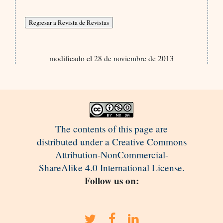
modificado el 28 de noviembre de 2013
The contents of this page are
distributed under a Creative Commons
Attribution-NonCommercial-
ShareAlike 4.0 International License.
Follow us on: