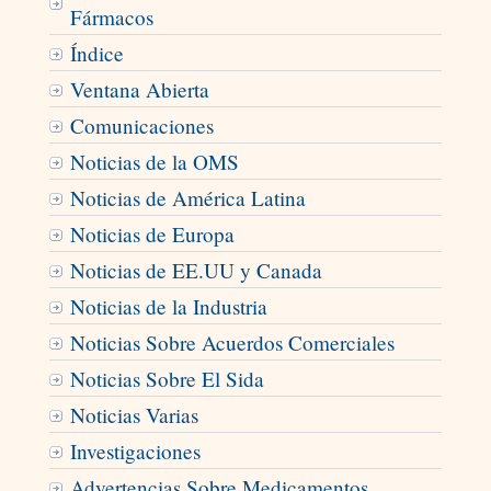
Fármacos
Índice
Ventana Abierta
Comunicaciones
Noticias de la OMS
Noticias de América Latina
Noticias de Europa
Noticias de EE.UU y Canada
Noticias de la Industria
Noticias Sobre Acuerdos Comerciales
Noticias Sobre El Sida
Noticias Varias
Investigaciones
Advertencias Sobre Medicamentos