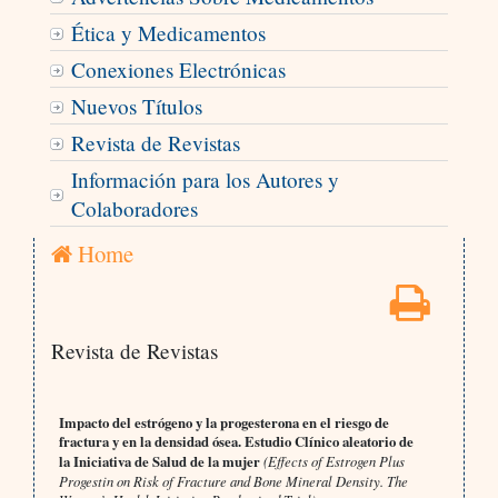
Ética y Medicamentos
Conexiones Electrónicas
Nuevos Títulos
Revista de Revistas
Información para los Autores y
Colaboradores
Home
Revista de Revistas
Impacto del estrógeno y la progesterona en el riesgo de
fractura y en la densidad ósea. Estudio Clínico aleatorio de
la Iniciativa de Salud de la mujer
(Effects of Estrogen Plus
Progestin on Risk of Fracture and Bone Mineral Density. The