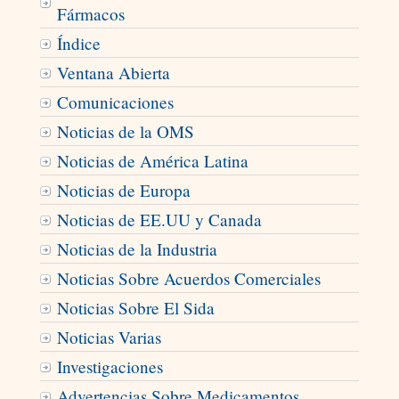
Fármacos
Índice
Ventana Abierta
Comunicaciones
Noticias de la OMS
Noticias de América Latina
Noticias de Europa
Noticias de EE.UU y Canada
Noticias de la Industria
Noticias Sobre Acuerdos Comerciales
Noticias Sobre El Sida
Noticias Varias
Investigaciones
Advertencias Sobre Medicamentos