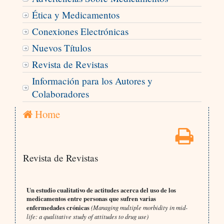
Ética y Medicamentos
Conexiones Electrónicas
Nuevos Títulos
Revista de Revistas
Información para los Autores y
Colaboradores
Home
Revista de Revistas
Un estudio cualitativo de actitudes acerca del uso de los
medicamentos entre personas que sufren varias
enfermedades crónicas
(Managing multiple morbidity in mid-
life: a qualitative study of attitudes to drug use)