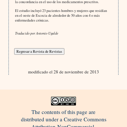
la concordancia en el uso de los medicamentos prescritos.
El estudio incluyó 23 pacientes hombres y mujeres que residían
en el oeste de Escocia de alrededor de 50 años con 4 o más
enfermedades crónicas.
Traducido por Antonio Ugalde
modificado el 28 de noviembre de 2013
The contents of this page are
distributed under a Creative Commons
Attribution-NonCommercial-