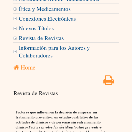
Ética y Medicamentos
Conexiones Electrónicas
Nuevos Títulos
Revista de Revistas
Información para los Autores y
Colaboradores
Home
Revista de Revistas
Factores que influyen en la decisión de empezar un
tratamiento preventivo: un estudio cualitativo de las
actitudes de clínicos y de personas sin entrenamiento
clínico
(Factors involved in deciding to start preventive