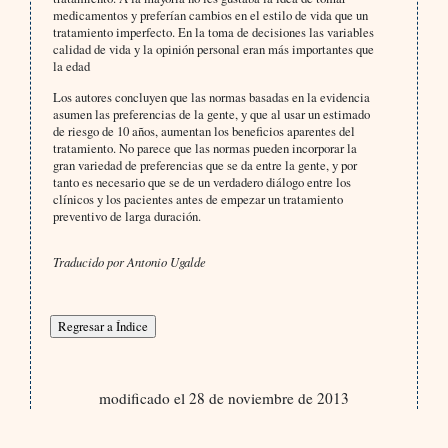
medicamentos y preferían cambios en el estilo de vida que un
tratamiento imperfecto. En la toma de decisiones las variables
calidad de vida y la opinión personal eran más importantes que
la edad
Los autores concluyen que las normas basadas en la evidencia
asumen las preferencias de la gente, y que al usar un estimado
de riesgo de 10 años, aumentan los beneficios aparentes del
tratamiento. No parece que las normas pueden incorporar la
gran variedad de preferencias que se da entre la gente, y por
tanto es necesario que se de un verdadero diálogo entre los
clínicos y los pacientes antes de empezar un tratamiento
preventivo de larga duración.
Traducido por Antonio Ugalde
modificado el 28 de noviembre de 2013