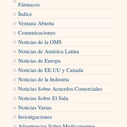
Fármacos
Índice
Ventana Abierta
Comunicaciones
Noticias de la OMS
Noticias de América Latina
Noticias de Europa
Noticias de EE.UU y Canada
Noticias de la Industria
Noticias Sobre Acuerdos Comerciales
Noticias Sobre El Sida
Noticias Varias
Investigaciones
Advertencias Sobre Medicamentos