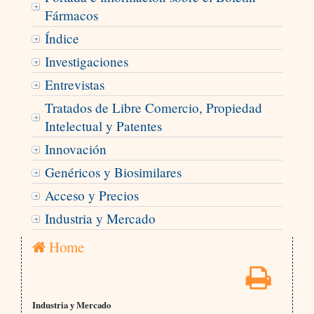
Fármacos
Índice
Investigaciones
Entrevistas
Tratados de Libre Comercio, Propiedad
Intelectual y Patentes
Innovación
Genéricos y Biosimilares
Acceso y Precios
Industria y Mercado
Home
Industria y Mercado