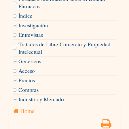
Fármacos
Índice
Investigación
Entrevistas
Tratados de Libre Comercio y Propiedad
Intelectual
Genéricos
Acceso
Precios
Compras
Industria y Mercado
Home